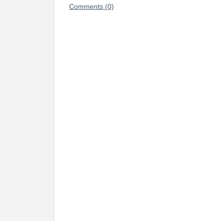
Comments (0)