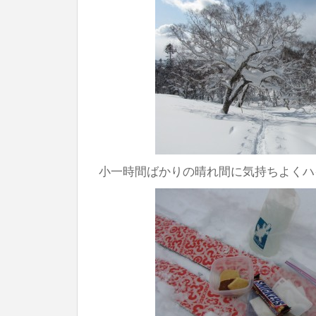
小一時間ばかりの晴れ間に気持ちよくハ