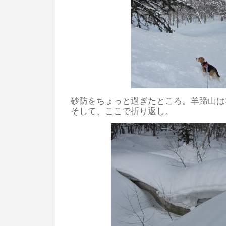
砂防をちょっと過ぎたところ。羊蹄山は
そして、ここで折り返し。