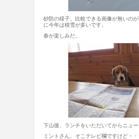
砂防の様子。比較できる画像が無いのが
に今年は積雪が多いです。
春が楽しみだ。
下山後、ランチをいただいてからニュー
ミントさん。そこテレビ欄ですけど・・