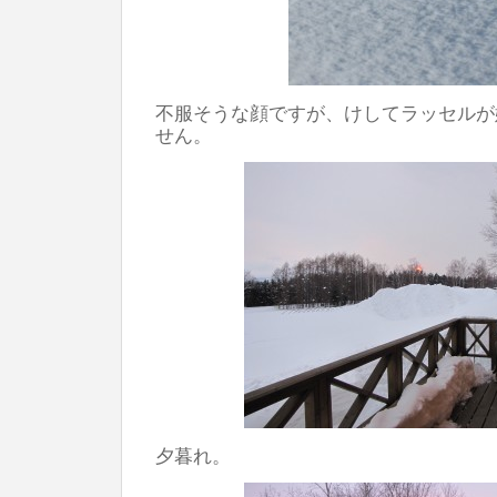
不服そうな顔ですが、けしてラッセルが
せん。
夕暮れ。