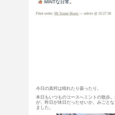
MINTな日常。
Filed under:
Mt.Youtei
,
Music
— admin @ 15:27:36
今日の真狩は晴れたり曇ったり。
本日もいつものコースへミントの散歩。
が、昨日が休日だったせいか、みごとな
ました。