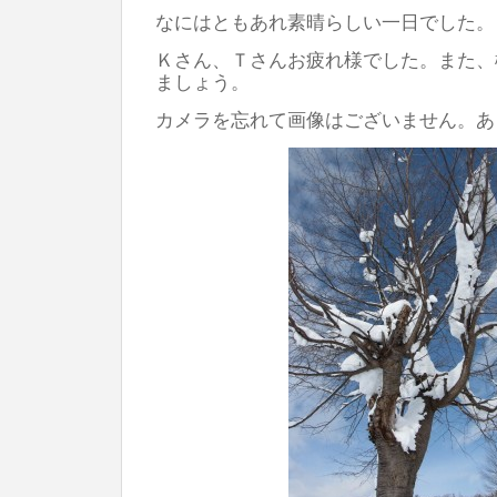
なにはともあれ素晴らしい一日でした。
Ｋさん、Ｔさんお疲れ様でした。また、
ましょう。
カメラを忘れて画像はございません。あ