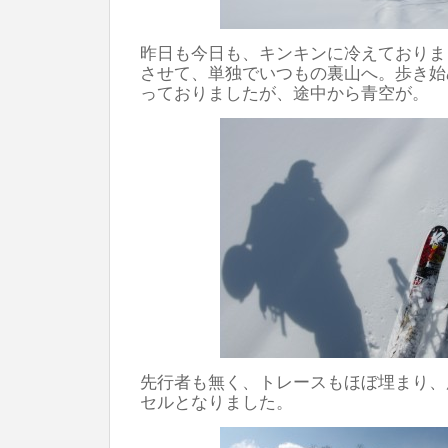
昨日も今日も、キンキンに冷えておりま
させて、単独でいつもの裏山へ。歩き始
っておりましたが、途中から青空が。
先行者も無く、トレースもほぼ埋まり、
セルとなりました。