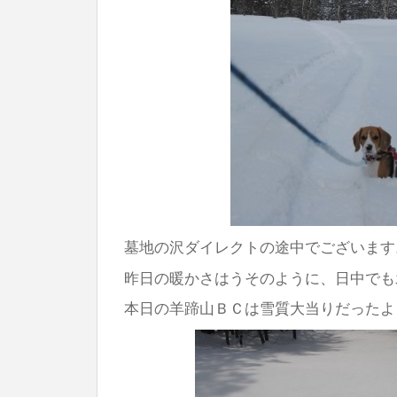
墓地の沢ダイレクトの途中でございます
昨日の暖かさはうそのように、日中でも
本日の羊蹄山ＢＣは雪質大当りだったよ