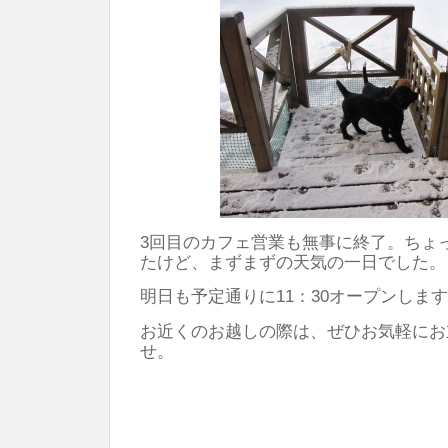
3回目のカフェ営業も無事に終了。ちょ
たけど、まずまずの天気の一日でした。
明日も予定通りに11：30オープンしま
お近くのお越しの際は、ぜひお気軽にお
せ。