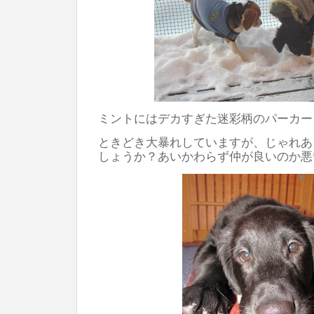
ミントにはデカすぎた迷彩柄のパーカー
ときどき大暴れしていますが、じゃれあ
しょうか？あいかわらず仲が良いのか悪