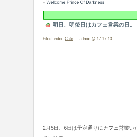
«
Wellcome Prince Of Darkness
明日、明後日はカフェ営業の日。
Filed under:
Cafe
— admin @ 17:17:10
2月5日、6日は予定通りにカフェ営業い