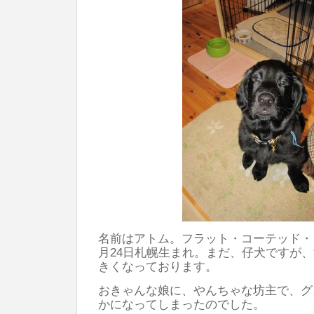
名前はアトム。フラット・コーテッド・
月24日札幌生まれ。まだ、仔犬ですが
きくなっております。
おきゃんな娘に、やんちゃな坊主で、グ
かになってしまったのでした。