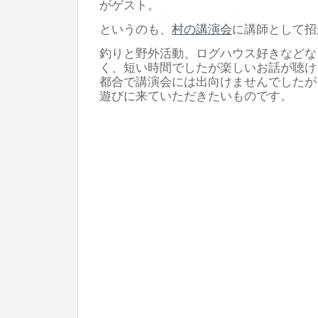
がゲスト。
というのも、
村の講演会
に講師として招
釣りと野外活動、ログハウス好きなどな
く、短い時間でしたが楽しいお話が聴け
都合で講演会には出向けませんでしたが
遊びに来ていただきたいものです。