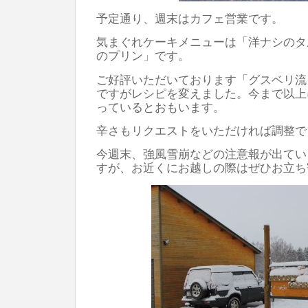
予定通り、週末はカフェ営業です。
気まぐれケーキメニューは「洋ナシのタ
のプリン」です。
ご好評いただいております「グスベリ流
ですがレシピを変えました。今まで以上
っているとおもいます。
辛さもリクエストをいただければ調整で
今週末、強風雪崩などの注意報が出てい
すが、お近くにお越しの際はぜひお立ち