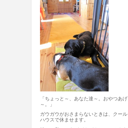
「ちょっと～、あなた達～。おやつあげ
～。」
ガウガウがおさまらないときは、クール
ハウスで休ませます。