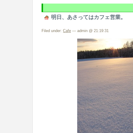
明日、あさってはカフェ営業。
Filed under:
Cafe
— admin @ 21:19:31