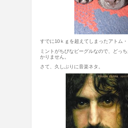
すでに10ｋｇを超えてしまったアトム
ミントがちびなビーグルなので、どっち
かりません。
さて、久しぶりに音楽ネタ。