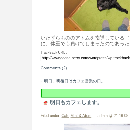
いたずらもののアトムを指導している（
に、体重でも負けてしまったのであった
TrackBack
URL
:
Comments (2)
«
明日、明後日はカフェ営業の日。
明日もカフェします。
Filed under:
Cafe
,
Mint & Atom
— admin @ 21:16:08