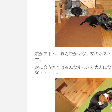
右がアトム、真ん中がレヴ、左のネスト
ー。
次に会うときはみんなすっかり大人にな
な・・・・。