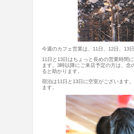
今週のカフェ営業は、11日、12日、13
11日と13日はちょっと長めの営業時間
ます。3時以降にご来店予定の方は、念
ると助かります。
宿泊は11日と13日に空室がございます
ます。