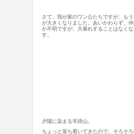
さて、我が家のワン公たちですが、もう
が大きくなりました。あいかわらず、仲
か不明ですが、大暴れすることはなくな
す。
夕陽に染まる羊蹄山。
ちょっと落ち着いてきたので、そろそろ